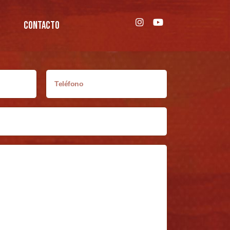
CONTACTO