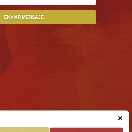
ENVIAR MENSAJE